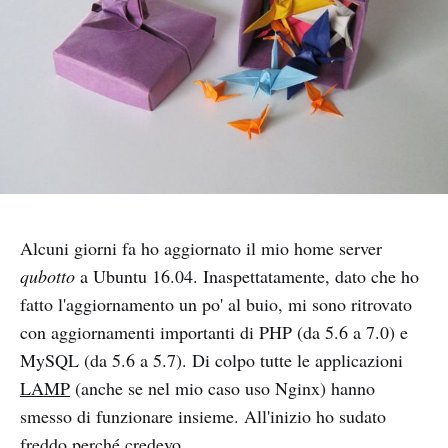
Alcuni giorni fa ho aggiornato il mio home server
qubotto
a Ubuntu 16.04. Inaspettatamente, dato che ho
fatto l'aggiornamento un po' al buio, mi sono ritrovato
con aggiornamenti importanti di PHP (da 5.6 a 7.0) e
MySQL (da 5.6 a 5.7). Di colpo tutte le applicazioni
LAMP
(anche se nel mio caso uso Nginx) hanno
smesso di funzionare insieme. All'inizio ho sudato
freddo perché credevo