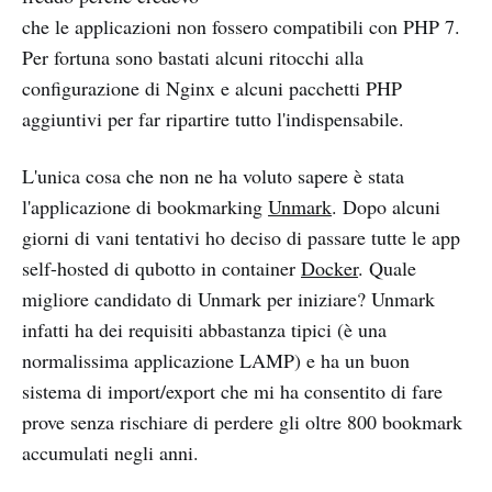
che le applicazioni non fossero compatibili con PHP 7.
Per fortuna sono bastati alcuni ritocchi alla
configurazione di Nginx e alcuni pacchetti PHP
aggiuntivi per far ripartire tutto l'indispensabile.
L'unica cosa che non ne ha voluto sapere è stata
l'applicazione di bookmarking
Unmark
. Dopo alcuni
giorni di vani tentativi ho deciso di passare tutte le app
self-hosted di qubotto in container
Docker
. Quale
migliore candidato di Unmark per iniziare? Unmark
infatti ha dei requisiti abbastanza tipici (è una
normalissima applicazione LAMP) e ha un buon
sistema di import/export che mi ha consentito di fare
prove senza rischiare di perdere gli oltre 800 bookmark
accumulati negli anni.