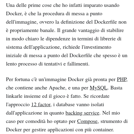
Una delle prime cose che ho infatti imparato usando
Docker, è che la procedura di messa a punto
dell'immagine, ovvero la definizione del Dockerfile non
è propriamente banale. Il grande vantaggio di stabilire
in modo chiaro le dipendenze in termini di librerie di
sistema dell'applicazione, richiede l'investimento
iniziale di messa a punto del Dockerfile che spesso è un
lento processo di tentativi e fallimenti.
Per fortuna c'è un'immagine Docker già pronta per
PHP
,
che contiene anche Apache, e una per
MySQL
. Basta
linkarle insieme ed il gioco è fatto. Se ricordate
l'approccio
12 factor
, i database vanno isolati
dall'applicazione in quanto
backing service
. Nel mio
caso per comodità ho optato per
Compose
, strumento di
Docker per gestire applicazioni con più container.