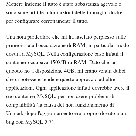
Mettere insieme il tutto è stato abbastanza agevole e
sono state utili le informazioni delle immagini docker
per configurare correttamente il tutto.
Una nota particolare che mi ha lasciato perplesso sulle
prime è stata l'occupazione di RAM, in particolar modo
dovuta a MySQL. Nella configurazione base infatti il
container occupava 450MB di RAM. Dato che su
qubotto ho a disposizione 4GB, mi erano venuti dubbi
che si potesse estendere questo approccio ad altre
applicazioni. Ogni applicazione infatti dovrebbe avere il
suo container MySQL, per non avere problemi di
compatibilità (la causa del non funzionamento di
Unmark dopo l'aggiornamento era proprio dovuto a un
bug con MySQL 5.7).