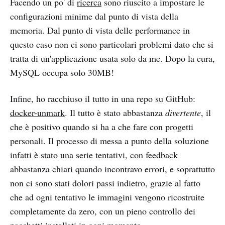
Facendo un po' di
ricerca
sono riuscito a impostare le
configurazioni minime dal punto di vista della
memoria. Dal punto di vista delle performance in
questo caso non ci sono particolari problemi dato che si
tratta di un'applicazione usata solo da me. Dopo la cura,
MySQL occupa solo 30MB!
Infine, ho racchiuso il tutto in una repo su GitHub:
docker-unmark
. Il tutto è stato abbastanza
divertente
, il
che è positivo quando si ha a che fare con progetti
personali. Il processo di messa a punto della soluzione
infatti è stato una serie tentativi, con feedback
abbastanza chiari quando incontravo errori, e soprattutto
non ci sono stati dolori passi indietro, grazie al fatto
che ad ogni tentativo le immagini vengono ricostruite
completamente da zero, con un pieno controllo dei